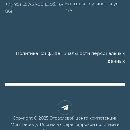
Большая Грузинская ул.,
+7(495) 657-57-00 (Доб. 16-
4/6
86)
Политика конфиденциальности персональных
данных
Copyright © 2025 Отраслевой центр компетенции
Минприроды России в сфере кадровой политики и