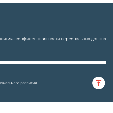
литика конфиденциальности персональных данных
онального развития