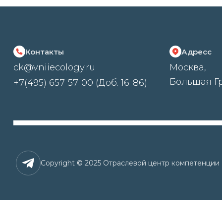
Контакты
Адресс
ck@vniiecology.ru
Москва,
Большая Гр
+7(495) 657-57-00 (Доб. 16-86)
Copyright © 2025 Отраслевой центр компетенци