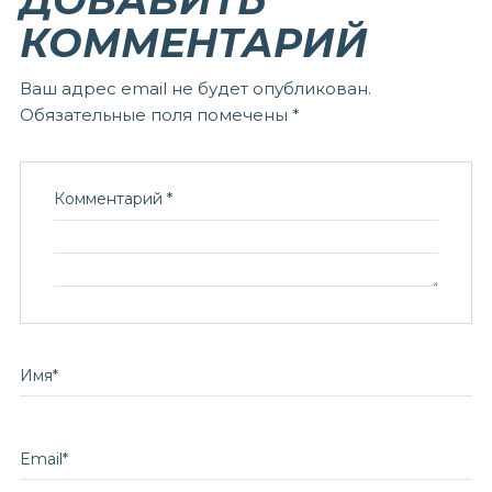
ДОБАВИТЬ
КОММЕНТАРИЙ
Ваш адрес email не будет опубликован.
Обязательные поля помечены
*
Комментарий
*
Имя
*
Email
*