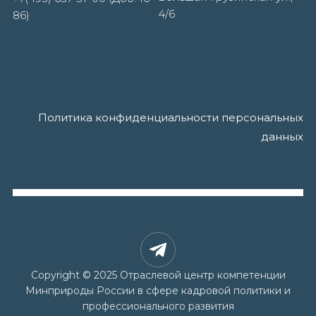
4/6
86)
Политика конфиденциальности персональных
данных
Copyright © 2025 Отраслевой центр компетенции
Минприроды России в сфере кадровой политики и
профессионального развития